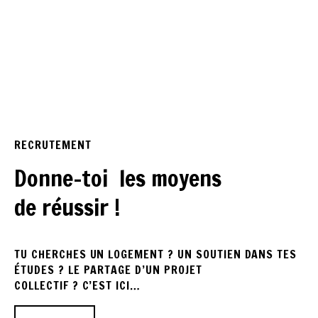
RECRUTEMENT
Donne-toi  les moyens            
de réussir !
TU CHERCHES UN LOGEMENT ? UN SOUTIEN DANS TES 
ÉTUDES ? LE PARTAGE D’UN PROJET 
COLLECTIF ? C’EST ICI… 