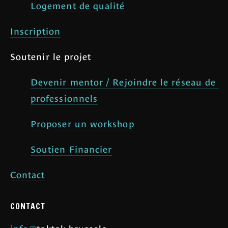
Logement de qualité
Inscription
Soutenir le projet
Devenir mentor / Rejoindre le réseau de 
professionnels
Proposer un workshop
Soutien Financier
Contact
CONTACT